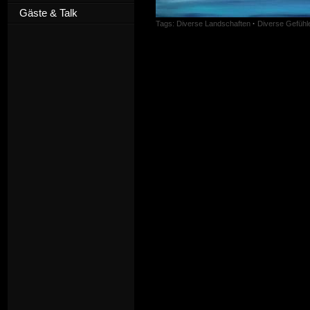
Gäste & Talk
Tags:
Diverse Landschaften
·
Diverse Gefühl