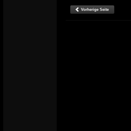
Vorherige Seite