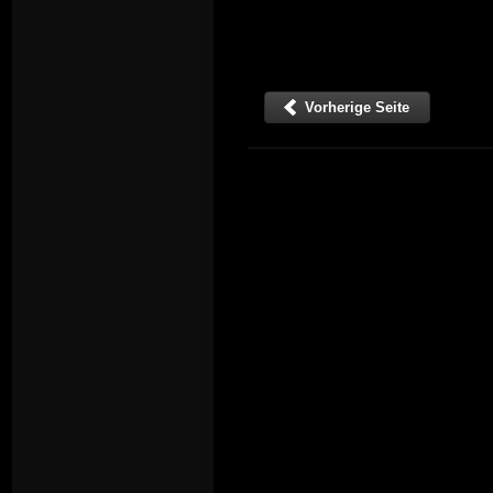
Vorherige Seite