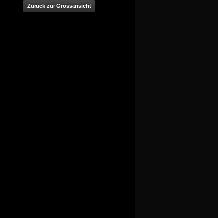
Zurück zur Grossansicht