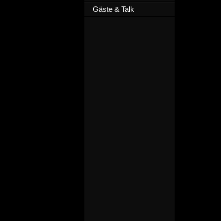
Gäste & Talk